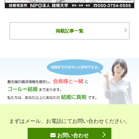
掲載記事一覧
まずはメール、お電話にてお問い合わせください。
お問い合わせ