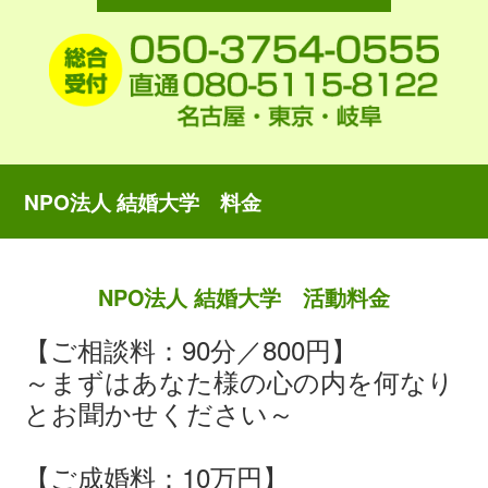
NPO法人 結婚大学 料金
NPO法人 結婚大学 活動料金
【ご相談料：90分／800円】
～まずはあなた様の心の内を何なり
とお聞かせください～
【ご成婚料：10万円】