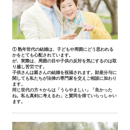
① 熟年世代の結婚は、子どもや周囲にどう思われる
かをとても心配されています。
が、実際は、周囲の目や子供の反対を気にするのは取
り越し苦労です。
子供さんは親さんの結婚を祝福されます。財産分与に
関しても私たちが法律の専門家を交えご相談に加わり
ます。
同じ世代の方々からは「うらやましい」「良かった
ね。私も真剣に考えるわ」と賛同を得ていらっしゃい
ます。