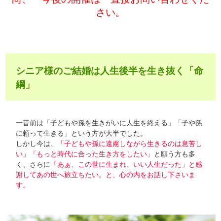
さい。
シニア様のご結婚は人生後半を生き抜く「命
綱」
一昔前は「子どもや孫を生きがいに人生を終える」「子や孫
に頼って生きる」という方が大半でした。
しかし今は、
「子どもや孫に遠慮しながら生きるのは息苦し
い」「もっと時代に合った生き方をしたい」
と願う方も多
く、さらに
「あぁ、この世に生まれ、いい人生だった」と感
謝してあの世へ旅立ちたい。と、心の内をお話し下さいま
す。