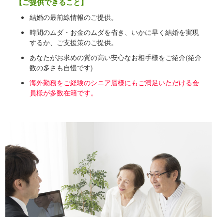
【ご提供できること】
結婚の最前線情報のご提供。
時間のムダ・お金のムダを省き、いかに早く結婚を実現
するか、ご支援策のご提供。
あなたがお求めの質の高い安心なお相手様をご紹介(紹介
数の多さも自慢です)
海外勤務をご経験のシニア層様にもご満足いただける会
員様が多数在籍です。