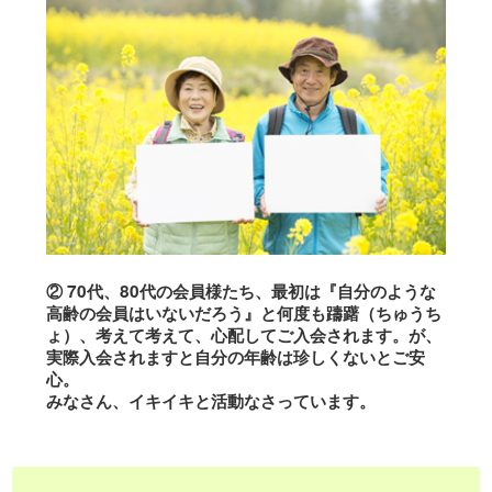
② 70代、80代の会員様たち、最初は『自分のような
高齢の会員はいないだろう』と何度も躊躇（ちゅうち
ょ）、考えて考えて、心配してご入会されます。が、
実際入会されますと自分の年齢は珍しくないとご安
心。
みなさん、イキイキと活動なさっています。