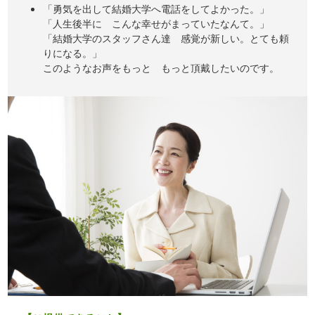
「勇気を出して結婚大学へ電話をしてよかった。」
「人生後半に こんな幸せがまっていたなんて。」
「結婚大学のスタッフさん達 感覚が新しい。とても頼
りになる。」
このようなお声をもっと もっと頂戴したいのです。