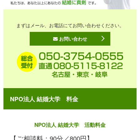
まずはメール、お電話にてお問い合わせください。
お問い合わせ
NPO法人 結婚大学 料金
NPO法人 結婚大学 活動料金
【ご相談料：90分／800円】